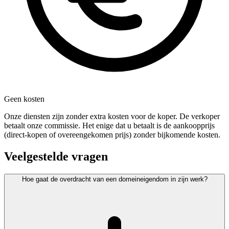
Geen kosten
Onze diensten zijn zonder extra kosten voor de koper. De verkoper
betaalt onze commissie. Het enige dat u betaalt is de aankoopprijs
(direct-kopen of overeengekomen prijs) zonder bijkomende kosten.
Veelgestelde vragen
Hoe gaat de overdracht van een domeineigendom in zijn werk?