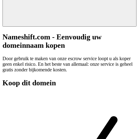
Nameshift.com - Eenvoudig uw
domeinnaam kopen
Door gebruik te maken van onze escrow service loopt u als koper
geen enkel risico. En het beste van allemaal: onze service is geheel
gratis zonder bijkomende kosten.
Koop dit domein