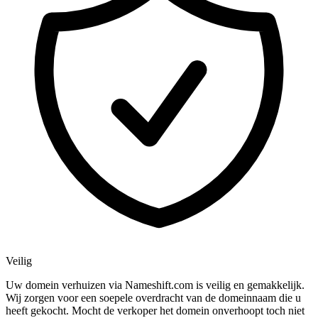
Veilig
Uw domein verhuizen via Nameshift.com is veilig en gemakkelijk.
Wij zorgen voor een soepele overdracht van de domeinnaam die u
heeft gekocht. Mocht de verkoper het domein onverhoopt toch niet