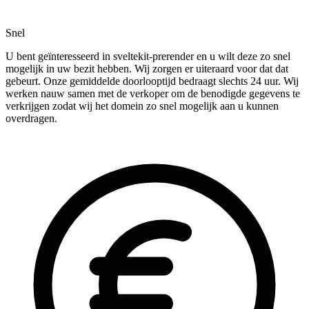
Snel
U bent geïnteresseerd in sveltekit-prerender en u wilt deze zo snel
mogelijk in uw bezit hebben. Wij zorgen er uiteraard voor dat dat
gebeurt. Onze gemiddelde doorlooptijd bedraagt slechts 24 uur. Wij
werken nauw samen met de verkoper om de benodigde gegevens te
verkrijgen zodat wij het domein zo snel mogelijk aan u kunnen
overdragen.