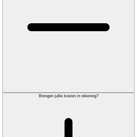
Brengen jullie kosten in rekening?