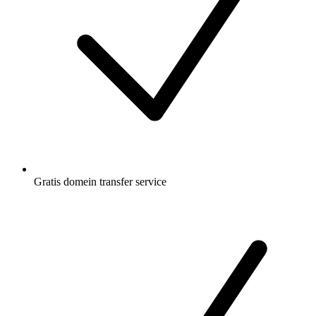
Gratis
domein transfer service