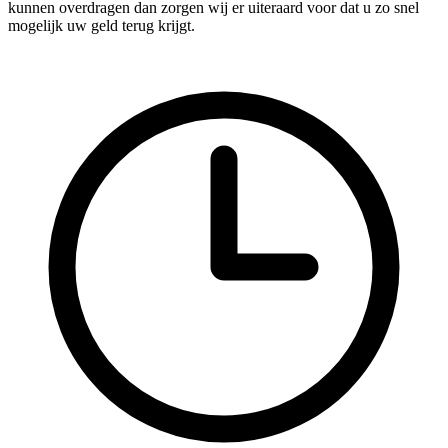
kunnen overdragen dan zorgen wij er uiteraard voor dat u zo snel
mogelijk uw geld terug krijgt.