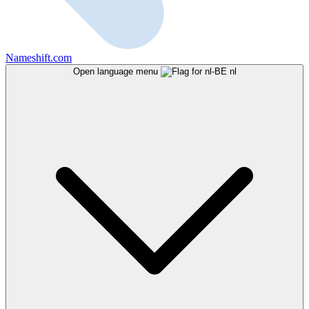
Nameshift.com
Open language menu
nl