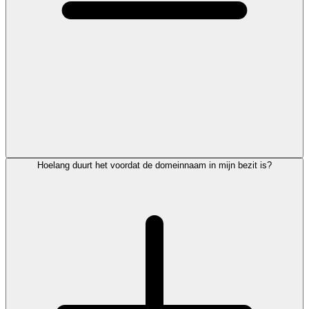
Hoelang duurt het voordat de domeinnaam in mijn bezit is?