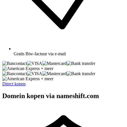
Gratis
Btw-factuur via e-mail
+ meer
+ meer
Direct kopen
Domein kopen via nameshift.com