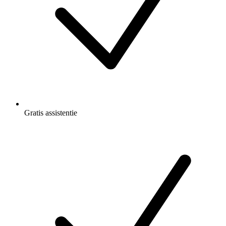
Gratis
assistentie