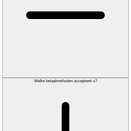
Welke betaalmethoden accepteert u?