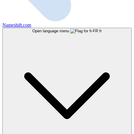
Nameshift.com
Open language menu
fr