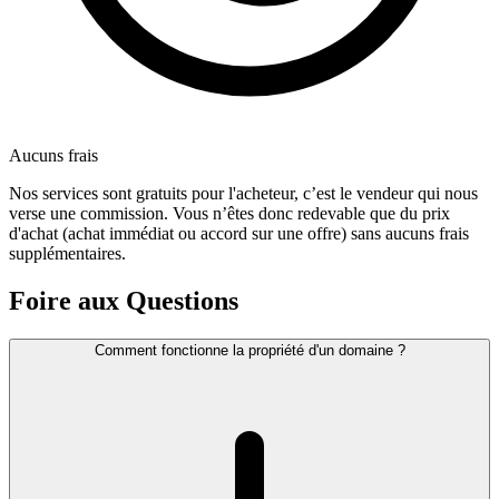
Aucuns frais
Nos services sont gratuits pour l'acheteur, c’est le vendeur qui nous
verse une commission. Vous n’êtes donc redevable que du prix
d'achat (achat immédiat ou accord sur une offre) sans aucuns frais
supplémentaires.
Foire aux Questions
Comment fonctionne la propriété d'un domaine ?