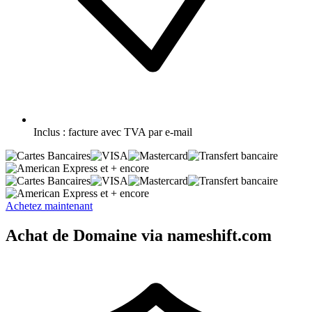
Inclus :
facture avec TVA par e-mail
et + encore
et + encore
Achetez maintenant
Achat de Domaine via nameshift.com