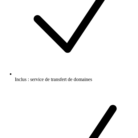
Inclus :
service de transfert de domaines