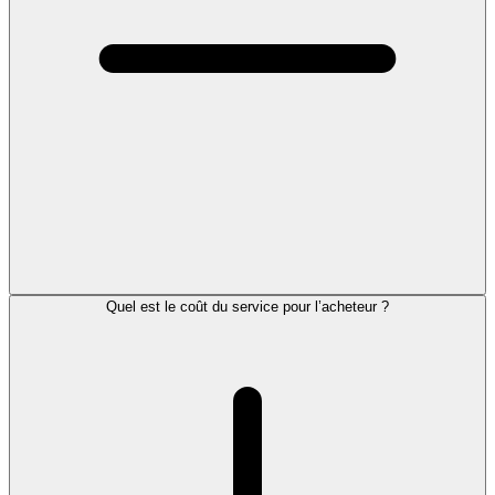
Quel est le coût du service pour l’acheteur ?