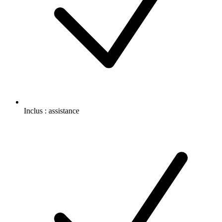
Inclus :
assistance