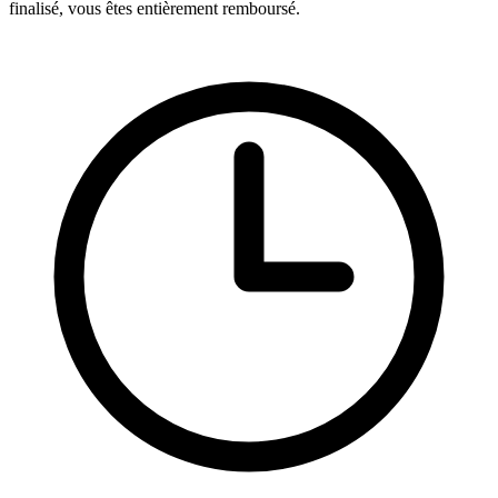
finalisé, vous êtes entièrement remboursé.