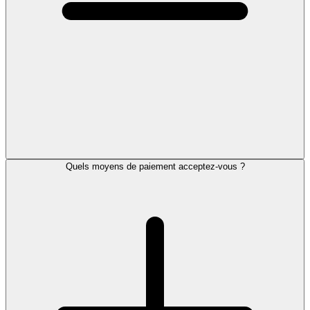
Quels moyens de paiement acceptez-vous ?