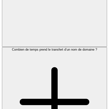
Combien de temps prend le transfert d’un nom de domaine ?