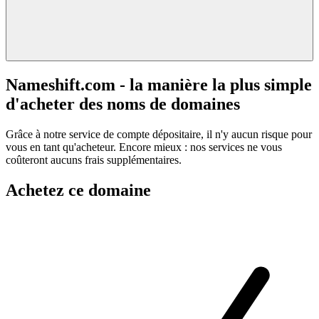
Nameshift.com - la manière la plus simple
d'acheter des noms de domaines
Grâce à notre service de compte dépositaire, il n'y aucun risque pour
vous en tant qu'acheteur. Encore mieux : nos services ne vous
coûteront aucuns frais supplémentaires.
Achetez ce domaine