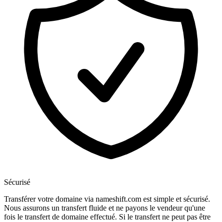
Sécurisé
Transférer votre domaine via nameshift.com est simple et sécurisé.
Nous assurons un transfert fluide et ne payons le vendeur qu'une
fois le transfert de domaine effectué. Si le transfert ne peut pas être