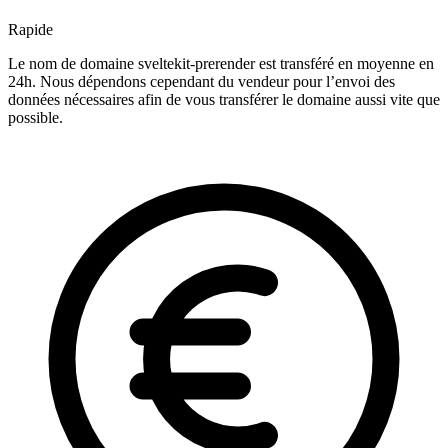
Rapide
Le nom de domaine sveltekit-prerender est transféré en moyenne en
24h. Nous dépendons cependant du vendeur pour l’envoi des
données nécessaires afin de vous transférer le domaine aussi vite que
possible.